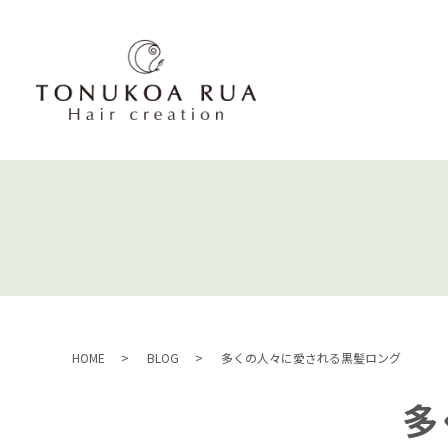
HOME
BLOG
多くの人々に愛される黒髪ロング
多