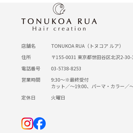
店舗名
TONUKOA RUA（トヌコア ルア）
住所
〒155-0031 東京都世田谷区北沢2-30
電話番号
03-5738-8253
営業時間
9:30～※最終受付
カット／～19:00、パーマ・カラー／～1
定休日
火曜日