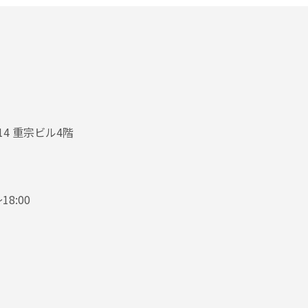
-14 重宗ビル4階
8:00