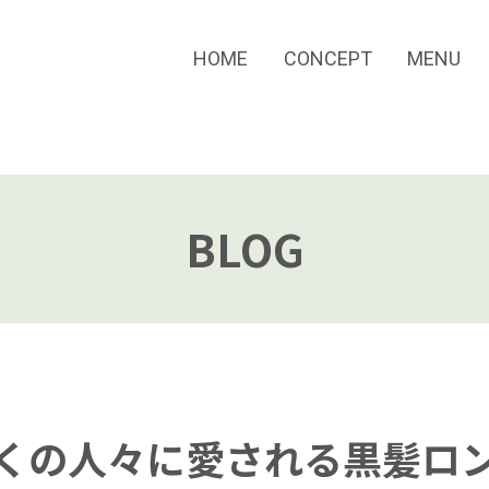
HOME
CONCEPT
MENU
BLOG
くの人々に愛される黒髪ロ