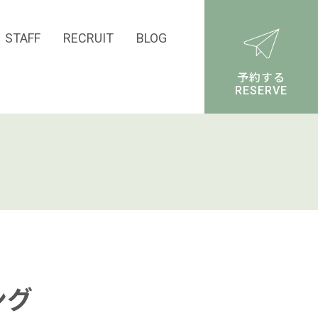
STAFF
RECRUIT
BLOG
予約する
RESERVE
ング