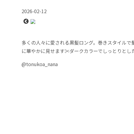
2026-02-12
多くの人々に愛される黒髪ロング。巻きスタイルで
に華やかに見せます✂️ダークカラーでしっとりと
@tonukoa_nana